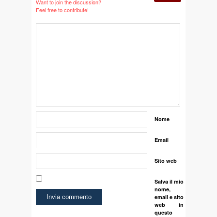
Want to join the discussion?
Feel free to contribute!
Nome
Email
Sito web
Salva il mio
nome,
email e sito
web in
questo