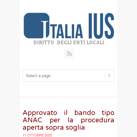
RSS
Approvato il bando tipo
ANAC per la procedura
aperta sopra soglia
11 OTTOBRE 2025