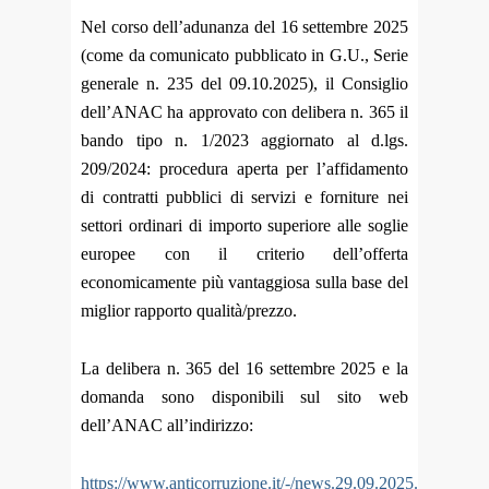
Nel corso dell’adunanza del 16 settembre 2025
(come da comunicato pubblicato in G.U., Serie
generale n. 235 del 09.10.2025), il Consiglio
dell’ANAC ha approvato con delibera n. 365 il
bando tipo n. 1/2023 aggiornato al d.lgs.
209/2024: procedura aperta per l’affidamento
di contratti pubblici di servizi e forniture nei
settori ordinari di importo superiore alle soglie
europee con il criterio dell’offerta
economicamente più vantaggiosa sulla base del
miglior rapporto qualità/prezzo.
La delibera n. 365 del 16 settembre 2025 e la
domanda sono disponibili sul sito web
dell’ANAC all’indirizzo:
https://www.anticorruzione.it/-/news.29.09.2025.aggiornat