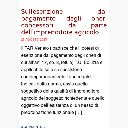
Sull’esenzione dal
pagamento degli oneri
concessori da parte
dell’imprenditore agricolo
28 AGOSTO 2025
Il TAR Veneto ribadisce che l’ipotesi di
esenzione dal pagamento degli oneri di
cui all’art. 17, co. 3, lett. a) T.U. Edilizia è
applicabile solo se sussistono
contemporaneamente i due requisiti
indicati dalla norma, ossia quello
soggettivo della qualità di imprenditore
agricolo del soggetto richiedente e quello
oggettivo dell’esistenza di un nesso di
preordinazione funzionale […]
3 COMMENTS
/