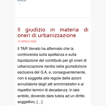
/
Il giudizio in materia di
oneri di urbanizzazione
16 APRILE 2026
Il TAR Veneto ha affermato che la
controversia sulla spettanza e sulla
liquidazione del contributo per gli oneri di
urbanizzazione rientra nella giurisdizione
esclusiva del G.A. e, conseguentemente,
non è soggetta alle regole delle azioni
annullatorie degli atti amministrativi e ai
rispettivi termini di decadenza. In tale
ambito, dovendo dare tutela ad un diritto
soggettivo, […]