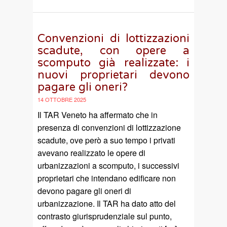
Convenzioni di lottizzazioni
scadute, con opere a
scomputo già realizzate: i
nuovi proprietari devono
pagare gli oneri?
14 OTTOBRE 2025
Il TAR Veneto ha affermato che in
presenza di convenzioni di lottizzazione
scadute, ove però a suo tempo i privati
avevano realizzato le opere di
urbanizzazioni a scomputo, i successivi
proprietari che intendano edificare non
devono pagare gli oneri di
urbanizzazione. Il TAR ha dato atto del
contrasto giurisprudenziale sul punto,