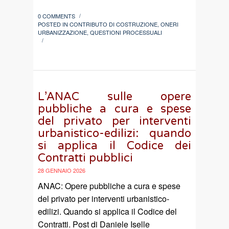
0 COMMENTS
/
POSTED IN
CONTRIBUTO DI COSTRUZIONE
,
ONERI
URBANIZZAZIONE
,
QUESTIONI PROCESSUALI
/
L’ANAC sulle opere
pubbliche a cura e spese
del privato per interventi
urbanistico-edilizi: quando
si applica il Codice dei
Contratti pubblici
28 GENNAIO 2026
ANAC: Opere pubbliche a cura e spese
del privato per interventi urbanistico-
edilizi. Quando si applica il Codice del
Contratti. Post di Daniele Iselle