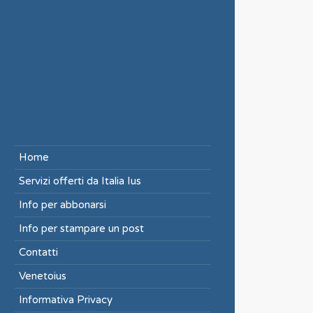
Home
Servizi offerti da Italia Ius
Info per abbonarsi
Info per stampare un post
Contatti
Venetoius
Informativa Privacy