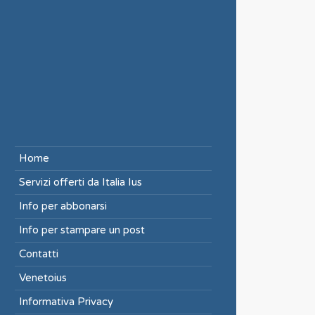
Home
Servizi offerti da Italia Ius
Info per abbonarsi
Info per stampare un post
Contatti
Venetoius
Informativa Privacy