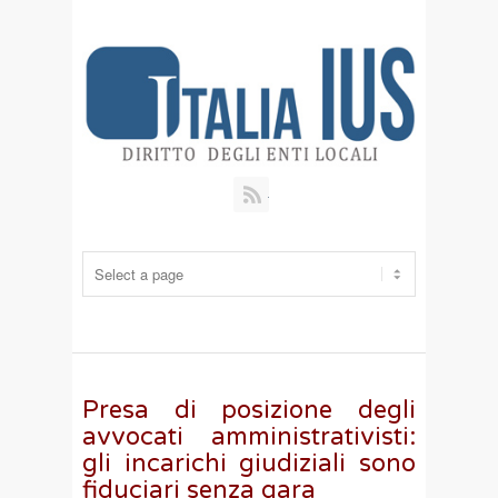
RSS
Presa di posizione degli
avvocati amministrativisti:
gli incarichi giudiziali sono
fiduciari senza gara