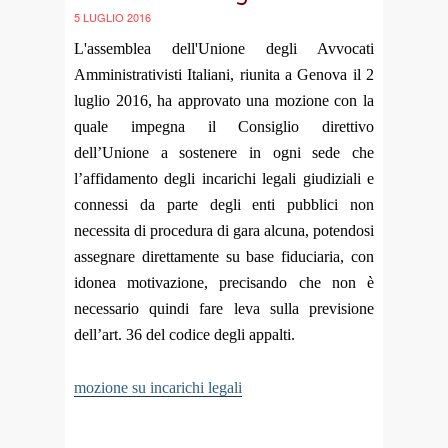
5 LUGLIO 2016
L'assemblea dell'Unione degli Avvocati
Amministrativisti Italiani, riunita a Genova il 2
luglio 2016, ha approvato una mozione con la
quale impegna il Consiglio direttivo
dell’Unione a sostenere in ogni sede che
l’affidamento degli incarichi legali giudiziali e
connessi da parte degli enti pubblici non
necessita di procedura di gara alcuna, potendosi
assegnare direttamente su base fiduciaria, con
idonea motivazione, precisando che non è
necessario quindi fare leva sulla previsione
dell’art. 36 del codice degli appalti.
mozione su incarichi legali