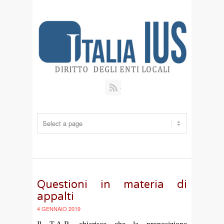
RSS
Questioni in materia di
appalti
4 GENNAIO 2019