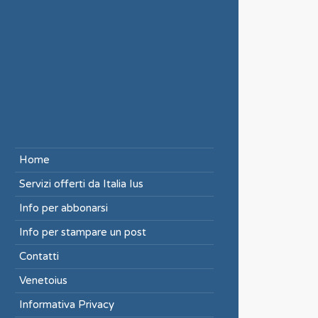
Home
Servizi offerti da Italia Ius
Info per abbonarsi
Info per stampare un post
Contatti
Venetoius
Informativa Privacy