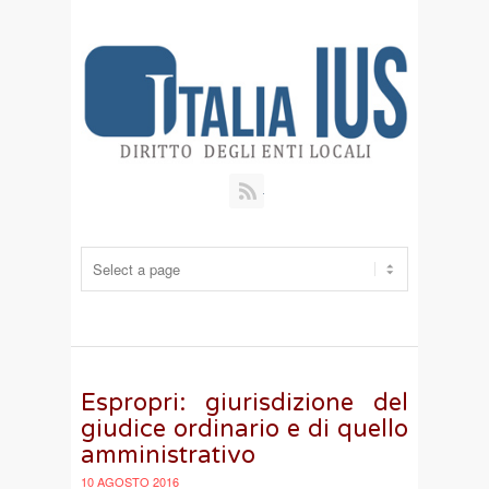
RSS
Espropri: giurisdizione del
giudice ordinario e di quello
amministrativo
10 AGOSTO 2016