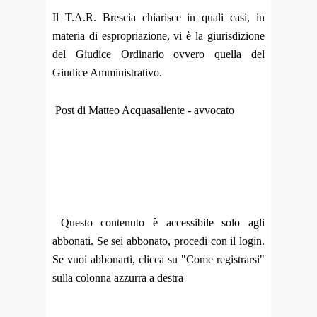
Il T.A.R. Brescia chiarisce in quali casi, in
materia di espropriazione, vi è la giurisdizione
del Giudice Ordinario ovvero quella del
Giudice Amministrativo.
Post di Matteo Acquasaliente - avvocato
Questo contenuto è accessibile solo agli
abbonati. Se sei abbonato, procedi con il login.
Se vuoi abbonarti, clicca su "Come registrarsi"
sulla colonna azzurra a destra