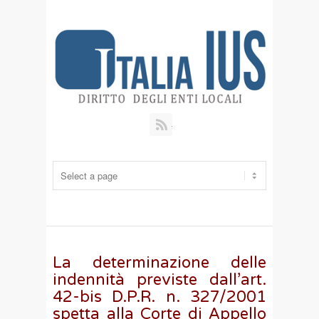
RSS
La determinazione delle
indennità previste dall’art.
42-bis D.P.R. n. 327/2001
spetta alla Corte di Appello