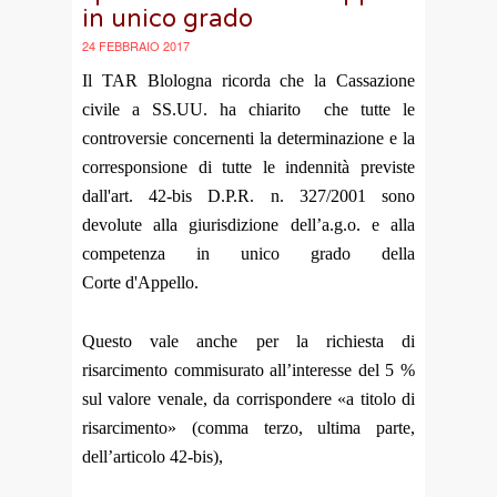
in unico grado
24 FEBBRAIO 2017
Il TAR Blologna ricorda che la Cassazione
civile a SS.UU. ha chiarito che tutte le
controversie concernenti la determinazione e la
corresponsione di tutte le indennità previste
dall'art. 42-bis D.P.R. n. 327/2001 sono
devolute alla giurisdizione dell’a.g.o. e alla
competenza in unico grado della
Corte d'Appello.
Questo vale anche per la richiesta di
risarcimento commisurato all’interesse del 5 %
sul valore venale, da corrispondere «a titolo di
risarcimento» (comma terzo, ultima parte,
dell’articolo 42-bis),