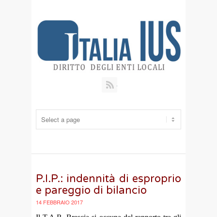
RSS
P.I.P.: indennità di esproprio
e pareggio di bilancio
14 FEBBRAIO 2017