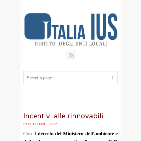
RSS
Incentivi alle rinnovabili
29 SETTEMBRE 2025
Con il
decreto del Ministero dell’ambiente e