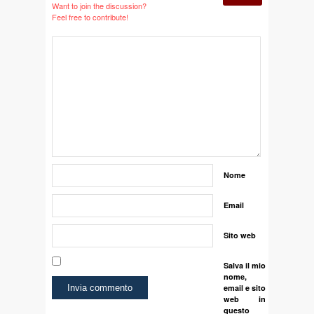
Want to join the discussion?
Feel free to contribute!
Nome
Email
Sito web
Salva il mio
nome,
email e sito
web in
questo