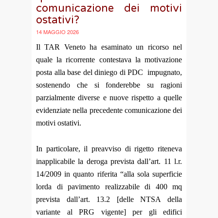
comunicazione dei motivi
ostativi?
14 MAGGIO 2026
Il TAR Veneto ha esaminato un ricorso nel
quale la ricorrente contestava la motivazione
posta alla base del diniego di PDC impugnato,
sostenendo che si fonderebbe su ragioni
parzialmente diverse e nuove rispetto a quelle
evidenziate nella precedente comunicazione dei
motivi ostativi.
In particolare, il preavviso di rigetto riteneva
inapplicabile la deroga prevista dall’art. 11 l.r.
14/2009 in quanto riferita “alla sola superficie
lorda di pavimento realizzabile di 400 mq
prevista dall’art. 13.2 [delle NTSA della
variante al PRG vigente] per gli edifici