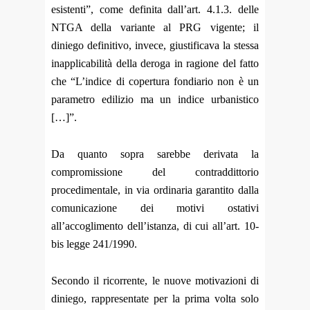
esistenti”, come definita dall’art. 4.1.3. delle
NTGA della variante al PRG vigente; il
diniego definitivo, invece, giustificava la stessa
inapplicabilità della deroga in ragione del fatto
che “L’indice di copertura fondiario non è un
parametro edilizio ma un indice urbanistico
[…]”.
Da quanto sopra sarebbe derivata la
compromissione del contraddittorio
procedimentale, in via ordinaria garantito dalla
comunicazione dei motivi ostativi
all’accoglimento dell’istanza, di cui all’art. 10-
bis legge 241/1990.
Secondo il ricorrente, le nuove motivazioni di
diniego, rappresentate per la prima volta solo