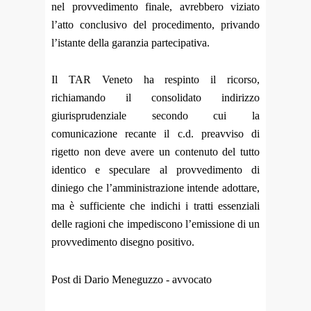
nel provvedimento finale, avrebbero viziato
l’atto conclusivo del procedimento, privando
l’istante della garanzia partecipativa.
Il TAR Veneto ha respinto il ricorso,
richiamando il consolidato indirizzo
giurisprudenziale secondo cui la
comunicazione recante il c.d. preavviso di
rigetto non deve avere un contenuto del tutto
identico e speculare al provvedimento di
diniego che l’amministrazione intende adottare,
ma è sufficiente che indichi i tratti essenziali
delle ragioni che impediscono l’emissione di un
provvedimento disegno positivo.
Post di Dario Meneguzzo - avvocato