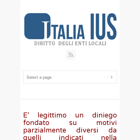
RSS
E’ legittimo un diniego
fondato su motivi
parzialmente diversi da
quelli indicati nella