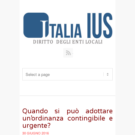
RSS
Quando si può adottare
un’ordinanza contingibile e
urgente?
30 GIUGNO 2016