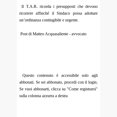
Il T.A.R. ricorda i presupposti che devono
ricorrere affinché il Sindaco possa adottare
un’ordinanza contingibile e urgente.
Post di Matteo Acquasaliente - avvocato
Questo contenuto è accessibile solo agli
abbonati. Se sei abbonato, procedi con il login.
Se vuoi abbonarti, clicca su "Come registrarsi"
sulla colonna azzurra a destra