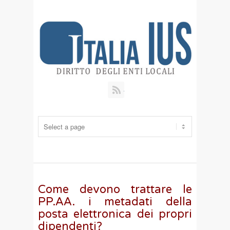
RSS
Come devono trattare le
PP.AA. i metadati della
posta elettronica dei propri
dipendenti?