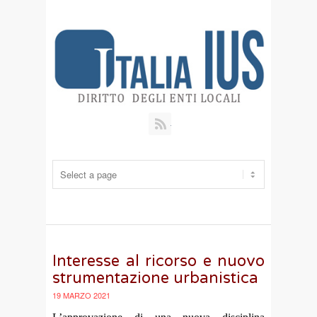
RSS
Interesse al ricorso e nuovo
strumentazione urbanistica
19 MARZO 2021