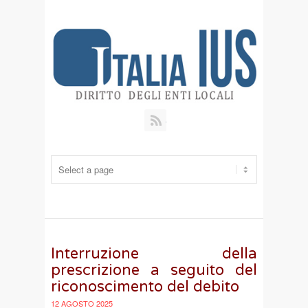
RSS
Interruzione della
prescrizione a seguito del
riconoscimento del debito
12 AGOSTO 2025