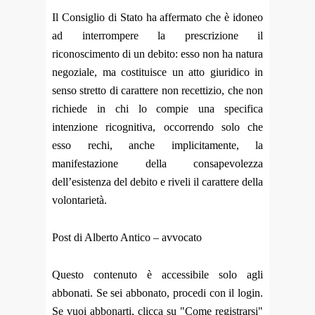
Il Consiglio di Stato ha affermato che è idoneo
ad interrompere la prescrizione il
riconoscimento di un debito: esso non ha natura
negoziale, ma costituisce un atto giuridico in
senso stretto di carattere non recettizio, che non
richiede in chi lo compie una specifica
intenzione ricognitiva, occorrendo solo che
esso rechi, anche implicitamente, la
manifestazione della consapevolezza
dell’esistenza del debito e riveli il carattere della
volontarietà.
Post di Alberto Antico – avvocato
Questo contenuto è accessibile solo agli
abbonati. Se sei abbonato, procedi con il login.
Se vuoi abbonarti, clicca su "Come registrarsi"