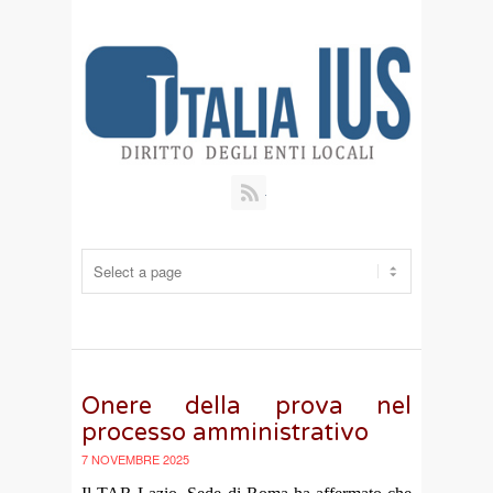
RSS
Onere della prova nel
processo amministrativo
7 NOVEMBRE 2025