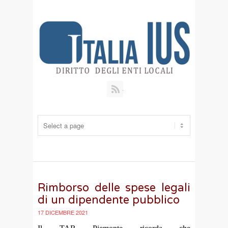
RSS
Rimborso delle spese legali
di un dipendente pubblico
17 DICEMBRE 2021