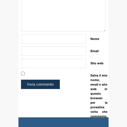
Nome
Email
Sito web
Salva il mio
nome,
email e sito
web in
questo
browser
per la
prossima
volta che
commento.