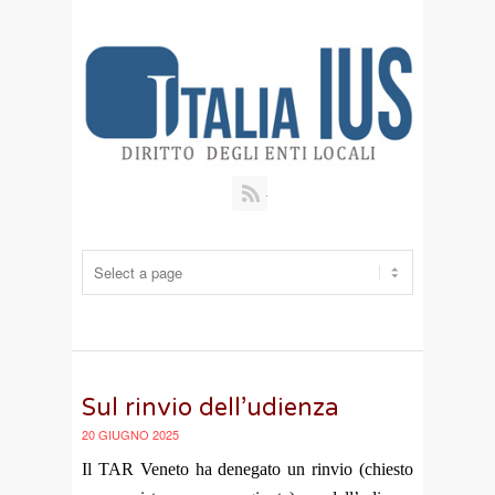
RSS
Sul rinvio dell’udienza
20 GIUGNO 2025
Il TAR Veneto ha denegato un rinvio (chiesto