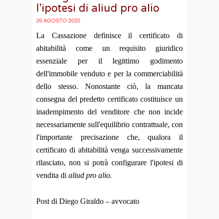
l’ipotesi di aliud pro alio
26 AGOSTO 2020
La Cassazione definisce il certificato di
abitabilità come un requisito giuridico
essenziale per il legittimo godimento
dell'immobile venduto e per la commerciabilità
dello stesso. Nonostante ciò, la mancata
consegna del predetto certificato costituisce un
inadempimento del venditore che non incide
necessariamente sull'equilibrio contrattuale, con
l'importante precisazione che, qualora il
certificato di abitabilità venga successivamente
rilasciato, non si potrà configurare l'ipotesi di
vendita di
aliud pro alio.
Post di Diego Giraldo – avvocato