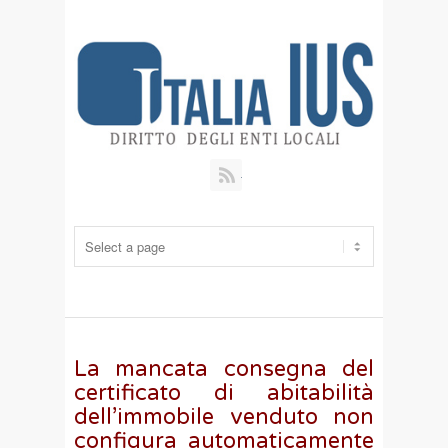
RSS
La mancata consegna del
certificato di abitabilità
dell’immobile venduto non
configura automaticamente