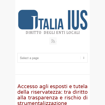
RSS
Accesso agli esposti e tutela
della riservatezza: tra diritto
alla trasparenza e rischio di
strumentalizzazione