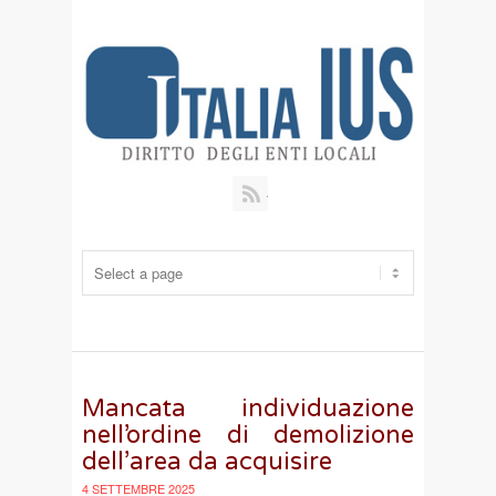
RSS
Mancata individuazione
nell’ordine di demolizione
dell’area da acquisire
4 SETTEMBRE 2025