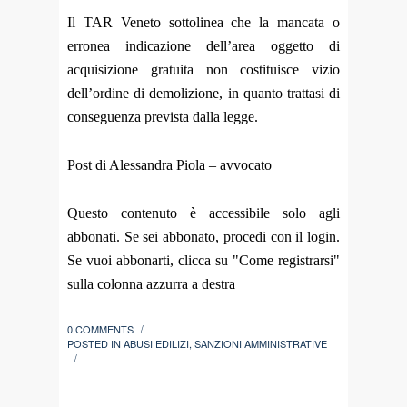
Il TAR Veneto sottolinea che la mancata o
erronea indicazione dell’area oggetto di
acquisizione gratuita non costituisce vizio
dell’ordine di demolizione, in quanto trattasi di
conseguenza prevista dalla legge.
Post di Alessandra Piola – avvocato
Questo contenuto è accessibile solo agli
abbonati. Se sei abbonato, procedi con il login.
Se vuoi abbonarti, clicca su "Come registrarsi"
sulla colonna azzurra a destra
0 COMMENTS
/
POSTED IN
ABUSI EDILIZI
,
SANZIONI AMMINISTRATIVE
/