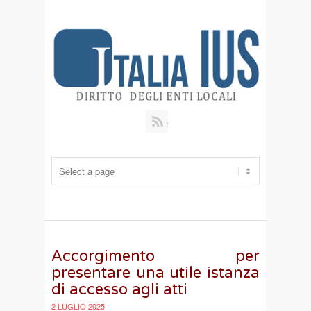
RSS
Accorgimento per
presentare una utile istanza
di accesso agli atti
2 LUGLIO 2025