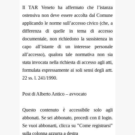
Il TAR Veneto ha affermato che l’istanza
ostensiva non deve essere accolta dal Comune
applicando le norme sull’accesso civico (che, a
differenza di quelle in tema di accesso
documentale, non richiedono la sussistenza in
capo all’istante di un interesse personale
all’accesso), qualora tale normativa non sia
stata invocata nella richiesta di accesso agli atti,
formulata espressamente ai soli sensi degli artt.
22 ss. l. 241/1990.
Post di Alberto Antico – avvocato
Questo contenuto è accessibile solo agli
abbonati. Se sei abbonato, procedi con il login.
Se vuoi abbonarti, clicca su "Come registrarsi"
sulla colonna azzurra a destra