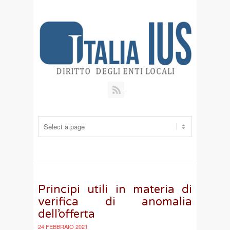
RSS
Principi utili in materia di
verifica di anomalia
dell’offerta
24 FEBBRAIO 2021