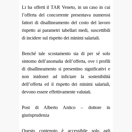
Li ha offerti il TAR Veneto, in un caso in cui
l’offerta del concorrente presentava numerosi
fattori di disallineamento del costo del lavoro
rispetto ai parametri tabellari medi, suscettibili
di incidere sul rispetto dei minimi salariali.
Benché tale scostamento sia di per sé solo
sintomo dell’anomalia dell’offerta, ove i profili
di disallineamento si presentino significativi e
non inidonei ad inficiare la sostenibilità
dell’offerta ed il rispetto dei minimi salariali,
devono essere effettivamente valutati.
Post di Alberto Antico – dottore in
giurisprudenza
Questo contenuto è accessibile solo agli