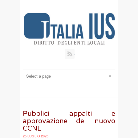
RSS
Pubblici appalti e
approvazione del nuovo
CCNL
25 LUGLIO 2025