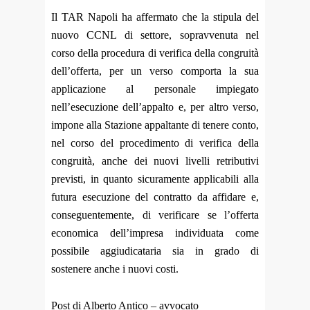
Il TAR Napoli ha affermato che la stipula del
nuovo CCNL di settore, sopravvenuta nel
corso della procedura di verifica della congruità
dell’offerta, per un verso comporta la sua
applicazione al personale impiegato
nell’esecuzione dell’appalto e, per altro verso,
impone alla Stazione appaltante di tenere conto,
nel corso del procedimento di verifica della
congruità, anche dei nuovi livelli retributivi
previsti, in quanto sicuramente applicabili alla
futura esecuzione del contratto da affidare e,
conseguentemente, di verificare se l’offerta
economica dell’impresa individuata come
possibile aggiudicataria sia in grado di
sostenere anche i nuovi costi.
Post di Alberto Antico – avvocato