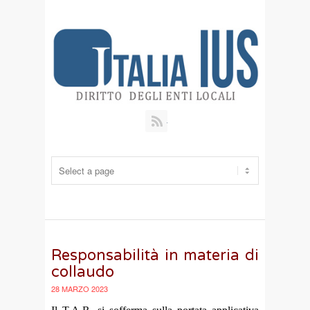
RSS
Responsabilità in materia di
collaudo
28 MARZO 2023