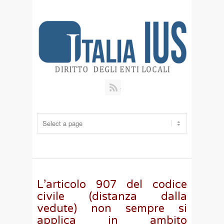
RSS
L’articolo 907 del codice
civile (distanza dalla
vedute) non sempre si
applica in ambito