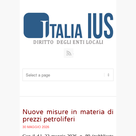
RSS
Nuove misure in materia di
prezzi petroliferi
30 MAGGIO 2026