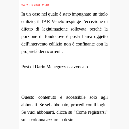
24 OTTOBRE 2018
In un caso nel quale è stato impugnato un titolo
edilizio, il TAR Veneto respinge l’eccezione di
difetto di legittimazione sollevata perché la
porzione di fondo ove è posta l’area oggetto
dell’intervento edilizio non è confinante con la
proprietà dei ricorrenti.
Post di Dario Meneguzzo - avvocato
Questo contenuto è accessibile solo agli
abbonati. Se sei abbonato, procedi con il login.
Se vuoi abbonarti, clicca su "Come registrarsi"
sulla colonna azzurra a destra