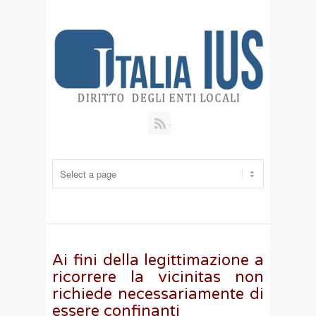
RSS
Ai fini della legittimazione a
ricorrere la vicinitas non
richiede necessariamente di
essere confinanti