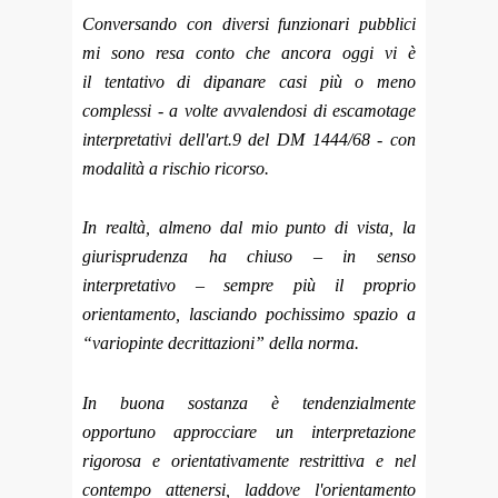
Conversando con diversi funzionari pubblici
mi sono resa conto che ancora oggi vi è
il tentativo di dipanare casi più o meno
complessi - a volte avvalendosi di escamotage
interpretativi dell'art.9 del DM 1444/68 - con
modalità a rischio ricorso.
In realtà, almeno dal mio punto di vista, la
giurisprudenza ha chiuso – in senso
interpretativo – sempre più il proprio
orientamento, lasciando pochissimo spazio a
“variopinte decrittazioni” della norma.
In buona sostanza è tendenzialmente
opportuno approcciare un interpretazione
rigorosa e orientativamente restrittiva e nel
contempo attenersi, laddove l'orientamento