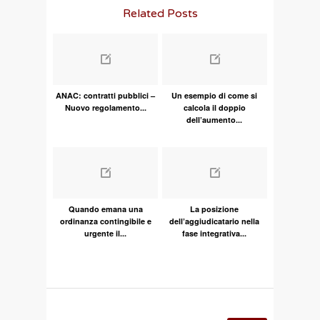
Related Posts
ANAC: contratti pubblici –
Un esempio di come si
Nuovo regolamento...
calcola il doppio
dell’aumento...
Quando emana una
La posizione
ordinanza contingibile e
dell’aggiudicatario nella
urgente il...
fase integrativa...