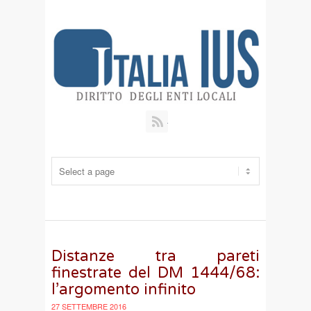
RSS
Distanze tra pareti
finestrate del DM 1444/68:
l’argomento infinito
27 SETTEMBRE 2016