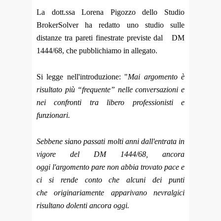
La dott.ssa Lorena Pigozzo dello Studio
BrokerSolver ha redatto uno studio sulle
distanze tra pareti finestrate previste dal DM
1444/68, che pubblichiamo in allegato.
Si legge nell'introduzione: "
Mai argomento è
risultato più “frequente” nelle conversazioni e
nei confronti tra libero professionisti e
funzionari.
Sebbene siano passati molti anni dall'entrata in
vigore del DM 1444/68, ancora
oggi l'argomento pare non abbia trovato pace e
ci si rende conto che alcuni dei punti
che originariamente apparivano nevralgici
risultano dolenti ancora oggi.