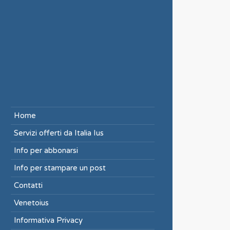
Home
Servizi offerti da Italia Ius
Info per abbonarsi
Info per stampare un post
Contatti
Venetoius
Informativa Privacy