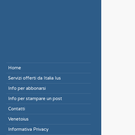
Home
Servizi offerti da Italia Ius
Info per abbonarsi
Info per stampare un post
Contatti
Venetoius
Informativa Privacy