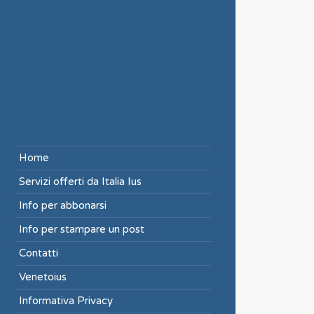
Home
Servizi offerti da Italia Ius
Info per abbonarsi
Info per stampare un post
Contatti
Venetoius
Informativa Privacy