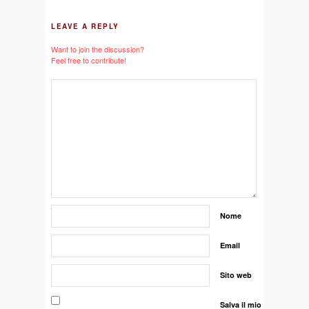
LEAVE A REPLY
Want to join the discussion?
Feel free to contribute!
Nome
Email
Sito web
Salva il mio