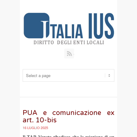
RSS
PUA e comunicazione ex
art. 10-bis
16 LUGLIO 2025