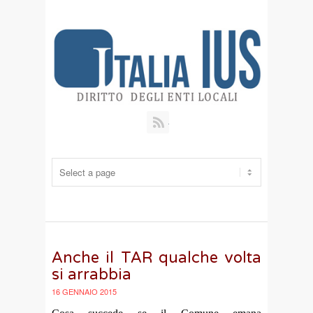
RSS
Anche il TAR qualche volta
si arrabbia
16 GENNAIO 2015