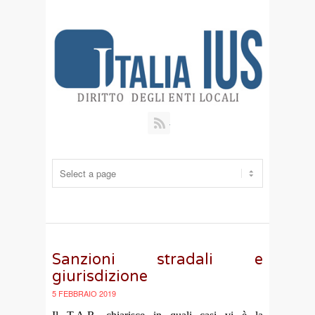
RSS
Sanzioni stradali e
giurisdizione
5 FEBBRAIO 2019