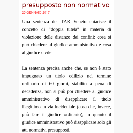
presupposto non normativo
25 GENNAIO 2017
Una sentenza del TAR Veneto chiarisce il
concetto di "doppia tutela" in materia di
violazione delle distanze dai confini: cosa si
può chiedere al giudice amministrativo e cosa
al giudice civile.
La sentenza precisa anche che, se non è stato
impugnato un titolo edilizio nel termine
ordinario di 60 giorni, stabilito a pena di
decadenza, non si può poi chiedere al giudice
amministrativo di disapplicare il titolo
illegittimo in via incidentale (cosa che, invece,
può fare il giudice ordinario), in quanto il
giudice amministrativo può disapplicare solo gli
atti normativi presupposti.