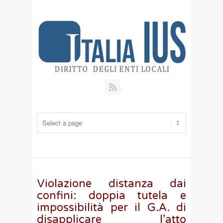
RSS
Violazione distanza dai
confini: doppia tutela e
impossibilità per il G.A. di
disapplicare l’atto