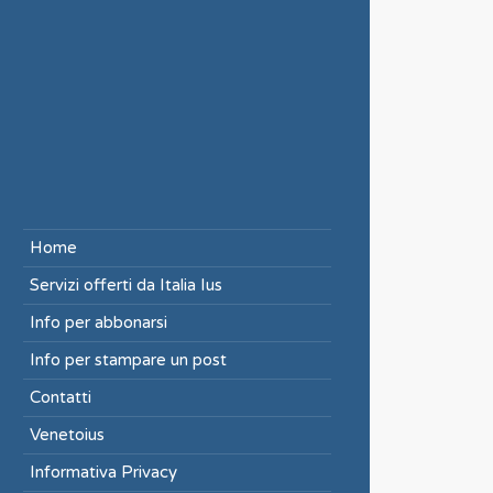
Home
Servizi offerti da Italia Ius
Info per abbonarsi
Info per stampare un post
Contatti
Venetoius
Informativa Privacy