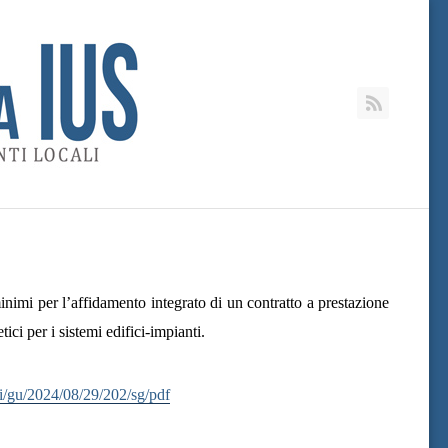
RSS
inimi per l’affidamento integrato di un contratto a prestazione
ici per i sistemi edifici-impianti.
eli/gu/2024/08/29/202/sg/pdf