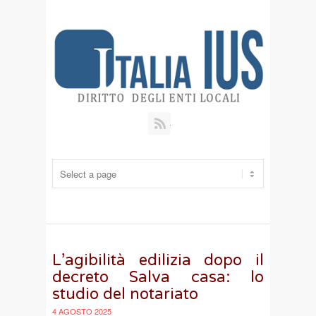
RSS
L’agibilità edilizia dopo il
decreto Salva casa: lo
studio del notariato
4 AGOSTO 2025