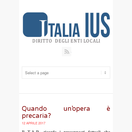
RSS
Quando un’opera è
precaria?
12 APRILE 2017