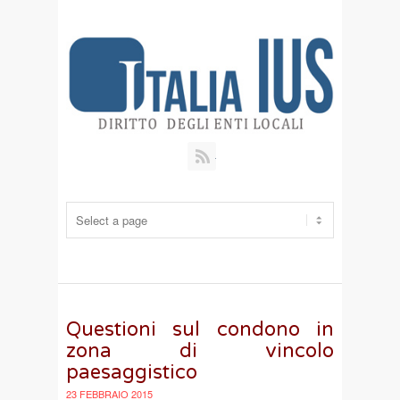
RSS
Questioni sul condono in
zona di vincolo
paesaggistico
23 FEBBRAIO 2015