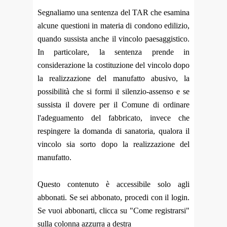
Segnaliamo una sentenza del TAR che esamina
alcune questioni in materia di condono edilizio,
quando sussista anche il vincolo paesaggistico.
In particolare, la sentenza prende in
considerazione la costituzione del vincolo dopo
la realizzazione del manufatto abusivo, la
possibilità che si formi il silenzio-assenso e se
sussista il dovere per il Comune di ordinare
l'adeguamento del fabbricato, invece che
respingere la domanda di sanatoria, qualora il
vincolo sia sorto dopo la realizzazione del
manufatto.
Questo contenuto è accessibile solo agli
abbonati. Se sei abbonato, procedi con il login.
Se vuoi abbonarti, clicca su "Come registrarsi"
sulla colonna azzurra a destra