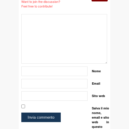
Want to join the discussion?
Feel free to contribute!
Nome
Email
Sito web
Salva il mio
nome,
email e sito
web in
questo