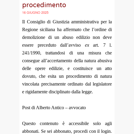
procedimento
16 GIUGNO 2025
Il Consiglio di Giustizia amministrativa per la
Regione siciliana ha affermato che l’ordine di
demolizione di un abuso edilizio non deve
essere preceduto dall’avviso
ex
art. 7 l.
241/1990, trattandosi di una misura che
consegue all’accertamento della natura abusiva
delle opere edilizie, e costituisce un atto
dovuto, che esita un procedimento di natura
vincolata precisamente ordinato dal legislatore
e rigidamente disciplinato dalla legge.
Post di Alberto Antico – avvocato
Questo contenuto è accessibile solo agli
abbonati. Se sei abbonato, procedi con il login.