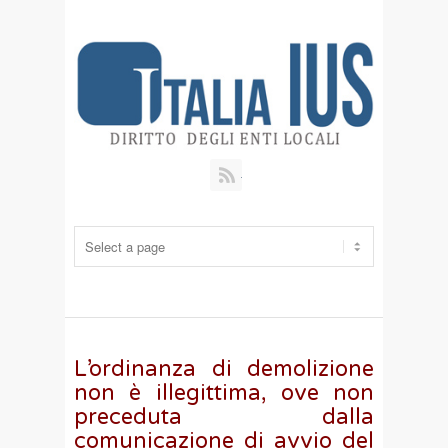
RSS
L’ordinanza di demolizione
non è illegittima, ove non
preceduta dalla
comunicazione di avvio del