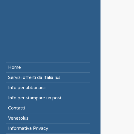
Home
Servizi offerti da Italia Ius
Info per abbonarsi
Info per stampare un post
Contatti
Venetoius
Informativa Privacy