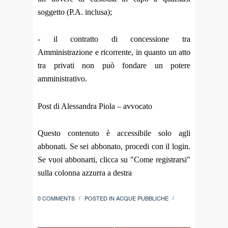
soggetto (P.A. inclusa);
- il contratto di concessione tra
Amministrazione e ricorrente, in quanto un atto
tra privati non può fondare un potere
amministrativo.
Post di Alessandra Piola – avvocato
Questo contenuto è accessibile solo agli
abbonati. Se sei abbonato, procedi con il login.
Se vuoi abbonarti, clicca su "Come registrarsi"
sulla colonna azzurra a destra
0 COMMENTS
POSTED IN
ACQUE PUBBLICHE
/
/