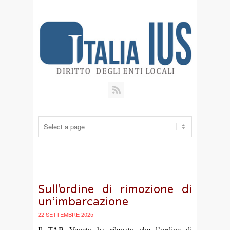
RSS
Sull’ordine di rimozione di
un’imbarcazione
22 SETTEMBRE 2025