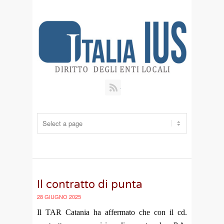
RSS
Il contratto di punta
28 GIUGNO 2025
Il TAR Catania ha affermato che con il cd.