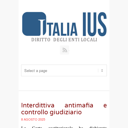
RSS
Interdittiva antimafia e
controllo giudiziario
8 AGOSTO 2025