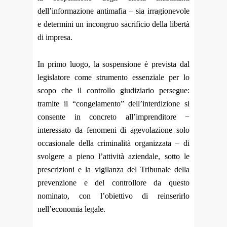
dell’informazione antimafia – sia irragionevole
e determini un incongruo sacrificio della libertà
di impresa.
In primo luogo, la sospensione è prevista dal
legislatore come strumento essenziale per lo
scopo che il controllo giudiziario persegue:
tramite il “congelamento” dell’interdizione si
consente in concreto all’imprenditore −
interessato da fenomeni di agevolazione solo
occasionale della criminalità organizzata − di
svolgere a pieno l’attività aziendale, sotto le
prescrizioni e la vigilanza del Tribunale della
prevenzione e del controllore da questo
nominato, con l’obiettivo di reinserirlo
nell’economia legale.