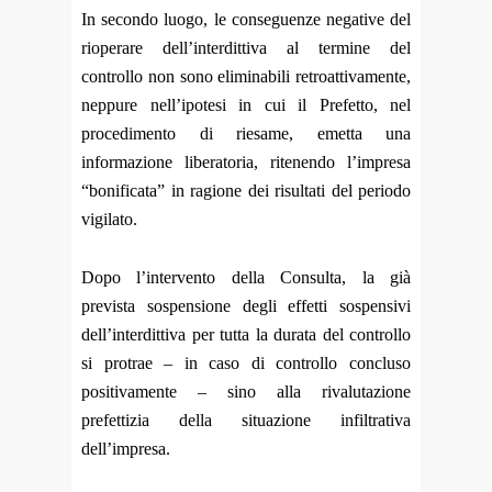
In secondo luogo, le conseguenze negative del
rioperare dell’interdittiva al termine del
controllo non sono eliminabili retroattivamente,
neppure nell’ipotesi in cui il Prefetto, nel
procedimento di riesame, emetta una
informazione liberatoria, ritenendo l’impresa
“bonificata” in ragione dei risultati del periodo
vigilato.
Dopo l’intervento della Consulta, la già
prevista sospensione degli effetti sospensivi
dell’interdittiva per tutta la durata del controllo
si protrae – in caso di controllo concluso
positivamente – sino alla rivalutazione
prefettizia della situazione infiltrativa
dell’impresa.