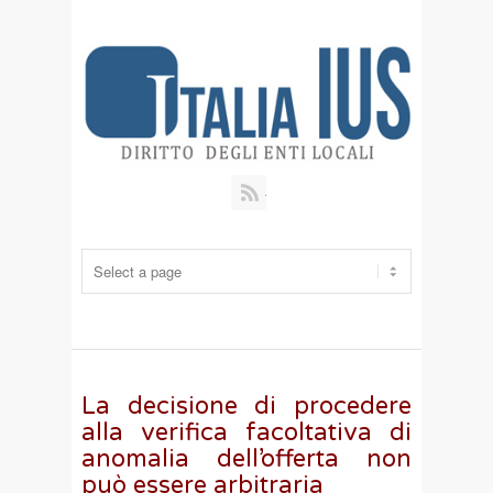
RSS
La decisione di procedere
alla verifica facoltativa di
anomalia dell’offerta non
può essere arbitraria