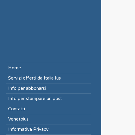
Home
Servizi offerti da Italia Ius
Info per abbonarsi
Info per stampare un post
Contatti
Venetoius
Informativa Privacy