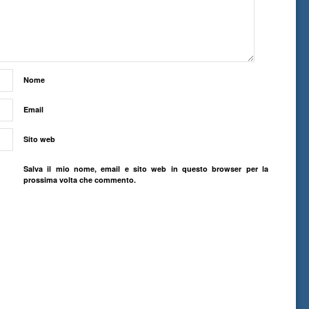
Nome
Email
Sito web
Salva il mio nome, email e sito web in questo browser per la
prossima volta che commento.