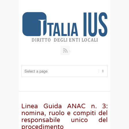
RSS
Linea Guida ANAC n. 3:
nomina, ruolo e compiti del
responsabile unico del
procedimento