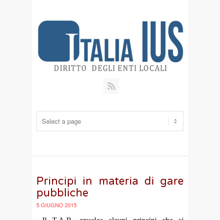
RSS
Principi in materia di gare
pubbliche
5 GIUGNO 2015